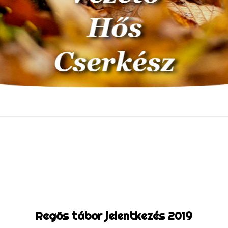
Regös tábor jelentkezés 2019