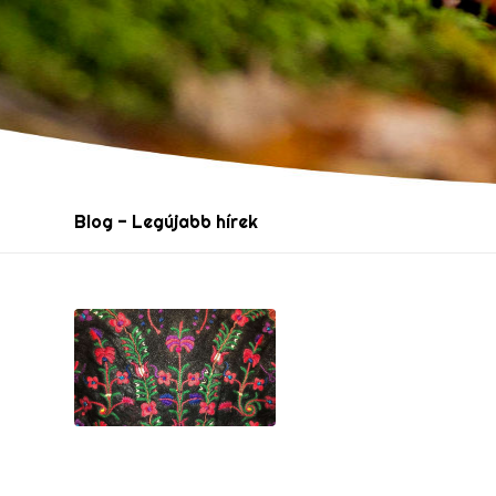
Blog - Legújabb hírek