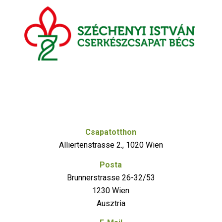
Csapatotthon
Alliertenstrasse 2., 1020 Wien
Posta
Brunnerstrasse 26-32/53
1230 Wien
Ausztria