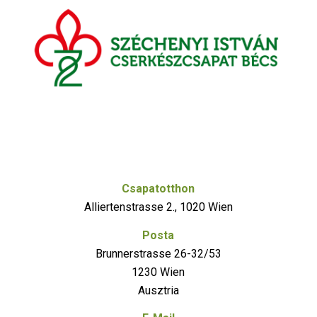
Csapatotthon
Alliertenstrasse 2., 1020 Wien
Posta
Brunnerstrasse 26-32/53
1230 Wien
Ausztria