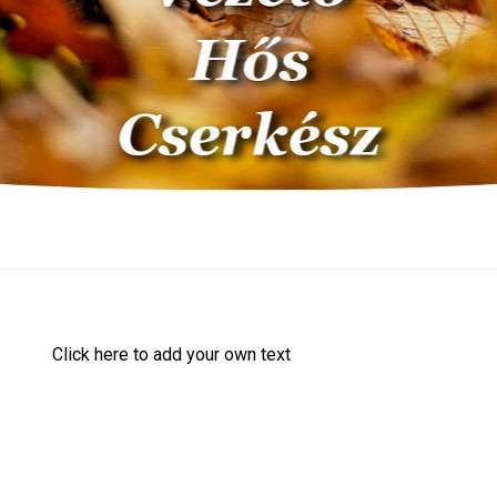
Click here to add your own text