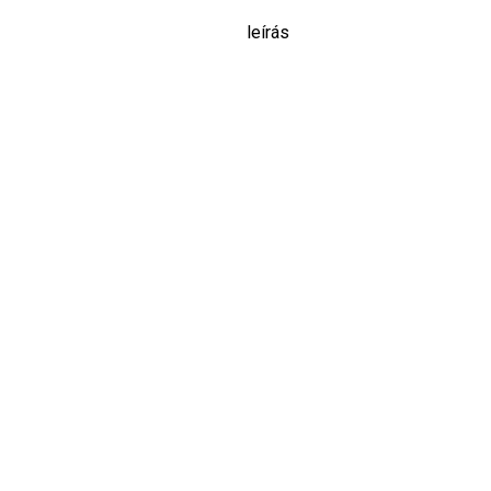
leírás