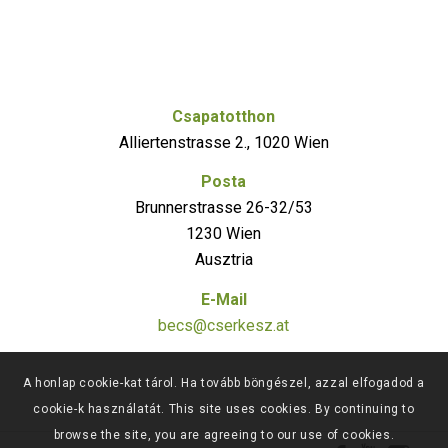
Csapatotthon
Alliertenstrasse 2., 1020 Wien
Posta
Brunnerstrasse 26-32/53
1230 Wien
Ausztria
E-Mail
becs@cserkesz.at
A honlap cookie-kat tárol. Ha tovább böngészel, azzal elfogadod a
cookie-k használatát. This site uses cookies. By continuing to
browse the site, you are agreeing to our use of cookies.