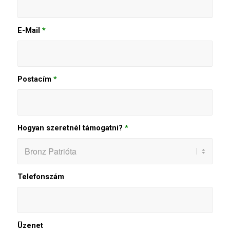
E-Mail
*
Postacím
*
Hogyan szeretnél támogatni?
*
Telefonszám
Üzenet